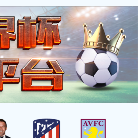
注册入口
育赛事与数据服务
 支持
APP下载
与
网页使用
，每日同步
掌握比赛节奏。