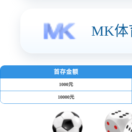
多终端无缝适配
全平台接入OD官方网页版内容系统，支持 PC、