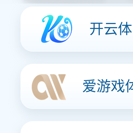
体育赛事直播
同步覆盖全球重要赛事，配备高清信号源与多语
赛，实现多屏同步观赛。