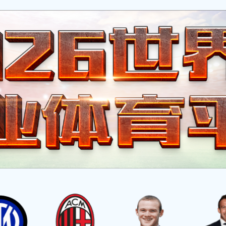
App下载
关于我们
体育热讯
APP与网页版入口｜畅享全球体
盖足球、篮球、电竞等项目的赛事资讯与数据内容，
，聚焦热门体育内容， 助您轻松获取赛事动态，
手机App
网页版