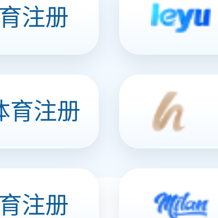
胜负走势等，支持图表化展示，助用户理解比赛进程与策略细
回放，服务深度体育爱好者及内容创作者。