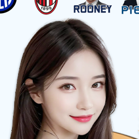
关于OD官方网页版
于体育赛事直播与互动体验的创新平台，致力于为全球用户带来高速、
体验，覆盖多语种、多终端、多场景。
创立初心与品牌愿
自创立之初，OD官方网页版就