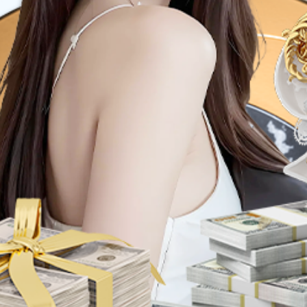
据分析与观赛互动体验，打造兼
OD官方网页版等体育内容更便