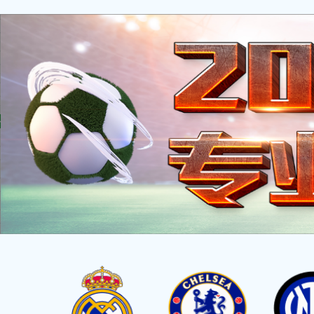
OD官方网页版
欢迎访问
OD官方网页版
，提供全面覆
更新千场比赛