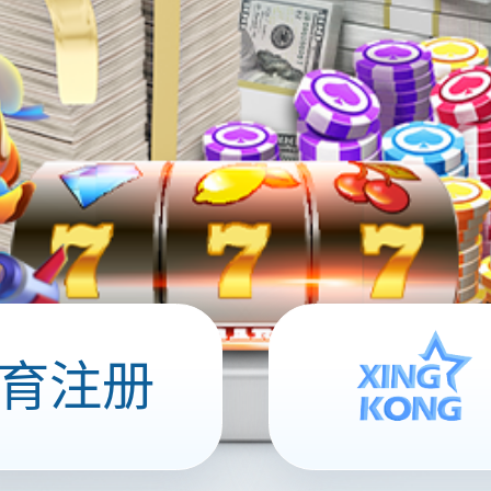
将依旧抢手
5.2个篮板和5.8次助攻，命中率高达50.4%。他的中距离跳投
。湖人队急需一位能持球创造机会的侧翼，热火则看重他的硬仗经
据上，更在于他作为球队领袖的稳定性和季后赛的硬解能力。对
还是续约？
，德罗赞是球队过去两个赛季最可靠的得分手，他的存在直接决
拉文、武切维奇等核心球员身上投入巨大，却始终未能形成真正
薪资弹性，只能继续围绕这套上限不高的阵容补强。反之，若放
去留，实际上决定了公牛未来数年的建队方向。
军与金钱的权衡
同样艰难。他刚刚度过了职业生涯最稳定的赛季之一，完全有资格
他的职业生涯已经进入后半段，对冠军戒指的渴望比以往任何时