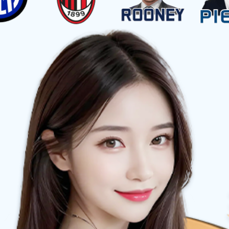
公牛能否留住这位老将？
刚刚结束的赛季中打出了令人印象深刻的表现，但球队整体战绩不
成为多支球队追逐的焦点。据联盟消息人士透露，包括湖人、热
，成为今夏联盟最大的悬念之一。