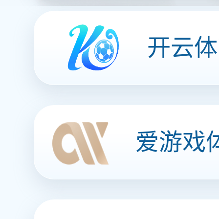
队，他可能需要接受略低于顶薪的报价；
哥的喜爱，但职业体育的现实往往比情感
展望未来，德罗赞的自由市场争夺战将成
力；还是忍痛放手，开启新一轮的重建周
是一场关于忠诚与胜利的终极博弈。
上一篇：
莫兰特复出后场均助攻破11次，灰熊…