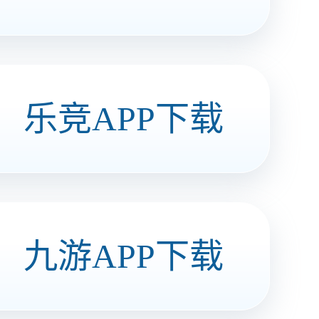
推荐平台
开云线上下载
米兰官方版网站登录入口
星空app入口
乐鱼官方网站
万博（中国）官方网站
星空官网