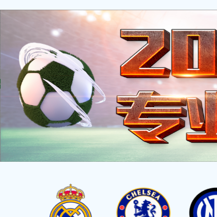
OD官方网页版
欢迎访问
OD官方网页版
，提供全面覆
更新千场比赛