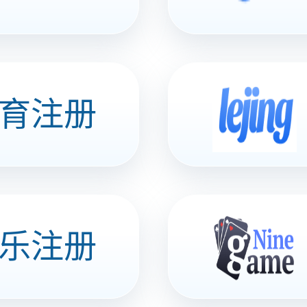
联系我们
快速导航
App下载
关于我们
upport@friseur-versand.com
隐私政策
用户协议
网站地图