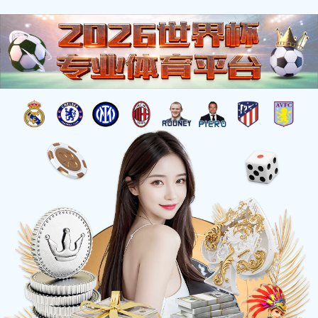
注册入口
OD官方网页版
APP与网页版
入口｜畅享全球体育赛事与数
据服务
欢迎访问
OD官方网页版
，提供全面覆盖足球、
篮球、电竞等项目的赛事资讯与数据内容， 支
持
APP下载
与
网页使用
，每日同步更新千场比
赛，聚焦热门体育内容， 助您轻松获取赛事动
态，掌握比赛节奏。