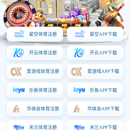
手机App
网页版
绝杀！曼联半路截胡抢未来金球天
才，3500 万锁定超新星
2026-06-05 19:42
62 次阅读
首页
/
体育热讯
在欧洲足坛转会窗口的暗流涌动中，曼联又一次展现